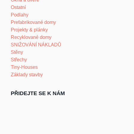
Ostatní
Podlahy
Prefabrikované domy
Projekty & plánky
Recyklované domy
SNIŽOVÁNÍ NÁKLADŮ
Stěny
Střechy
Tiny-Houses
Základy stavby
PŘIDEJTE SE K NÁM