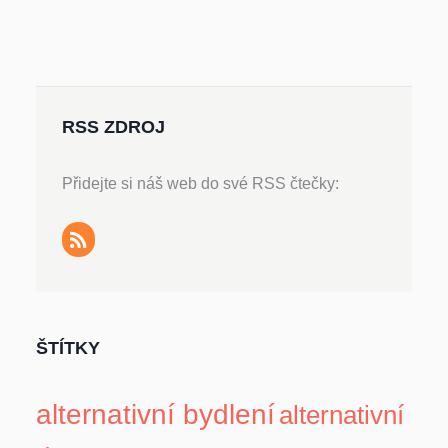
RSS ZDROJ
Přidejte si náš web do své RSS čtečky:
ŠTÍTKY
alternativní bydlení
alternativní