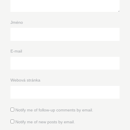
Jméno
E-mail
Webová stránka
Notify me of follow-up comments by email.
Notify me of new posts by email.