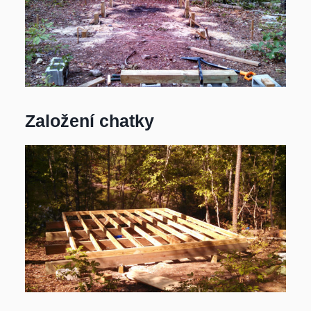
Založení chatky