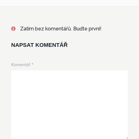
Zatím bez komentářů. Buďte první!
NAPSAT KOMENTÁŘ
Komentář
*