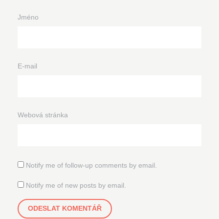
Jméno
E-mail
Webová stránka
Notify me of follow-up comments by email.
Notify me of new posts by email.