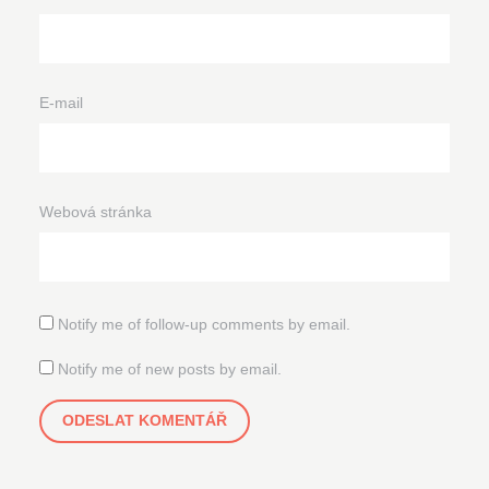
E-mail
Webová stránka
Notify me of follow-up comments by email.
Notify me of new posts by email.