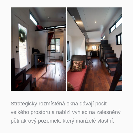
Strategicky rozmístěná okna dávají pocit
velkého prostoru a nabízí výhled na zalesněný
pěti akrový pozemek, který manželé vlastní.