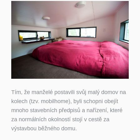
Tím, že manželé postavili svůj malý domov na
kolech (tzv. mobilhome), byli schopni obejít
mnoho stavebních předpisů a nařízení, které
za normálních okolností stojí v cestě za
výstavbou běžného domu.